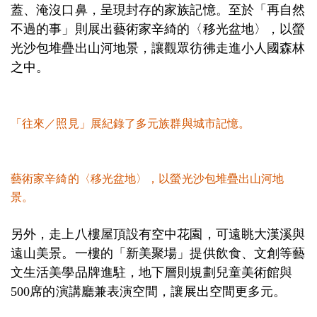
蓋、淹沒口鼻，呈現封存的家族記憶。至於「再自然
不過的事」則展出藝術家辛綺的〈移光盆地〉，以螢
光沙包堆疊出山河地景，讓觀眾彷彿走進小人國森林
之中。
「往來／照見」展紀錄了多元族群與城市記憶。
藝術家辛綺的〈移光盆地〉，以螢光沙包堆疊出山河地
景。
另外，走上八樓屋頂設有空中花園，可遠眺大漢溪與
遠山美景。一樓的「新美聚場」提供飲食、文創等藝
文生活美學品牌進駐，地下層則規劃兒童美術館與
500席的演講廳兼表演空間，讓展出空間更多元。