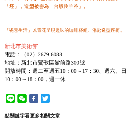
「坯」，造型被譽為「台版羚羊谷」。
「瓷意生活」以青花呈現趣味的咖啡杯組、湯匙造型座椅。
新北市美術館
電話：（02）2679-6088
地址：新北市鶯歌區館前路300號
開放時間：週二至週五10：00～17：30、週六、日
10：00～18：00，週一休
點關鍵字看更多相關文章