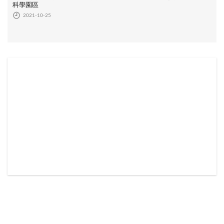
科學園區
2021-10-25