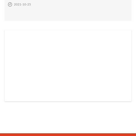
2021-10-25