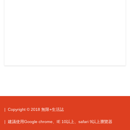
| Copyright © 2018 無限+生活誌
| 建議使用Google chrome、IE 10以上、safari 9以上瀏覽器