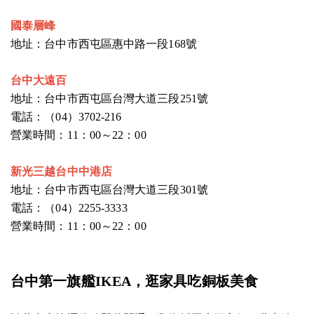
國泰層
峰
地址：台中市西屯區惠中路一段168號
台中大遠
百
地址：台中市西屯區台灣大道三段251號
電話：（04）3702-216
營業時間：11：00～22：00
新光三越台中中
港店
地址：台中市西屯區台灣大道三段301號
電話：（04）2255-3333
營業時間：11：00～22：00
台中第一
旗艦IKEA，逛家具吃銅板美食