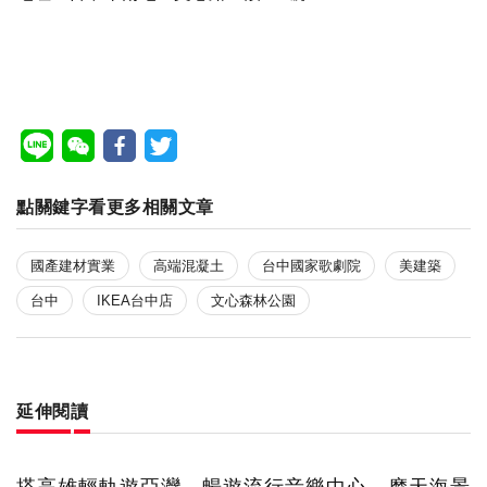
點關鍵字看更多相關文章
國產建材實業
高端混凝土
台中國家歌劇院
美建築
台中
IKEA台中店
文心森林公園
延伸閱讀