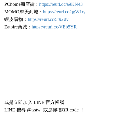
PChome商店街：
https://reurl.cc/a9KN43
MOMO摩天商城：
https://reurl.cc/qgW1ry
蝦皮購物：
https://reurl.cc/5r92dv
Eatpire商城：
https://reurl.cc/VEb5YR
或是立即加入 LINE 官方帳號
LINE 搜尋 @tsstw 或是掃描QR code ！