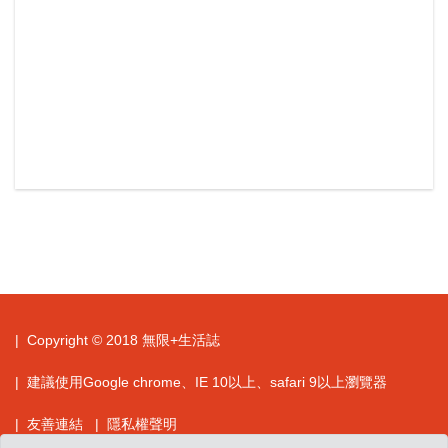
| Copyright © 2018 無限+生活誌
| 建議使用Google chrome、IE 10以上、safari 9以上瀏覽器
| 友善連結
| 隱私權聲明