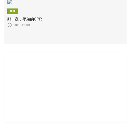
專欄
那一夜，學弟的CPR
2020-12-03