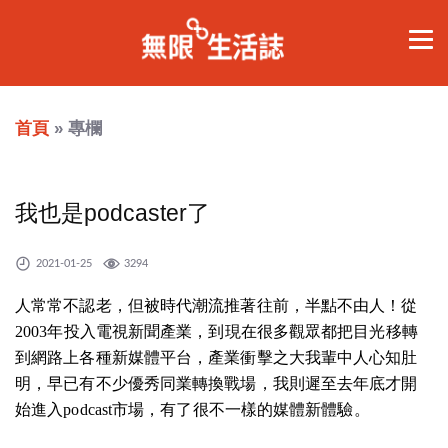
首頁
» 專欄
我也是podcaster了
2021-01-25
3294
人常常不認老，但被時代潮流推著往前，半點不由人！從
2003年投入電視新聞產業，到現在很多觀眾都把目光移轉
到網路上各種新媒體平台，產業衝擊之大我輩中人心知肚
明，早已有不少優秀同業轉換戰場，我則遲至去年底才開
始進入podcast市場，有了很不一樣的媒體新體驗。