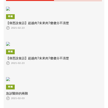
專欄
【偉恩說食話】超越肉?未來肉?傻傻分不清楚
2021-02-23
專欄
【偉恩說食話】超越肉?未來肉?傻傻分不清楚
2021-02-23
專欄
急診醫師的兩難
2021-02-03