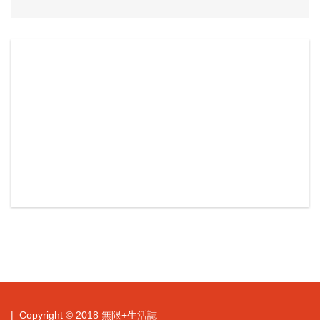
| Copyright © 2018 無限+生活誌