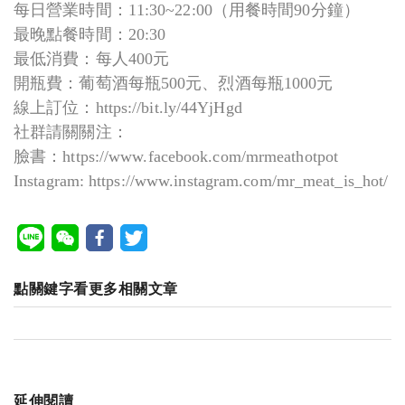
每日營業時間：11:30~22:00（用餐時間90分鐘）
最晚點餐時間：20:30
最低消費：每人400元
開瓶費：葡萄酒每瓶500元、烈酒每瓶1000元
線上訂位：https://bit.ly/44YjHgd
社群請關關注：
臉書：https://www.facebook.com/mrmeathotpot
Instagram: https://www.instagram.com/mr_meat_is_hot/
點關鍵字看更多相關文章
延伸閱讀