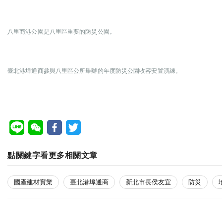
八里商港公園是八里區重要的防災公園。
臺北港埠通商參與八里區公所舉辦的年度防災公園收容安置演練。
點關鍵字看更多相關文章
國產建材實業
臺北港埠通商
新北市長侯友宜
防災