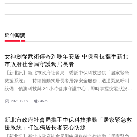
延伸閱讀
女神劍從武術傳奇到晚年安居 中保科技攜手新北
市政府社會局守護獨居長者
【新北訊】新北市政府社會局，委託中保科技提供「居家緊急
救援系統」，持續推動獨居長者居家安全服務，透過緊急呼叫
設備、偵測科技與 24 小時健康守護中心，即時掌握突發狀況，
協助長者安心生活。
2025-12-09
4696
新北市政府社會局攜手中保科技推動「居家緊急救
援系統」打造獨居長者安心防線
【新北訊】新北市政府社會局與中保科技合作推動「居家緊急