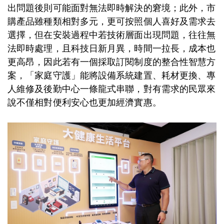
出問題後則可能面對無法即時解決的窘境；此外，市
購產品雖種類相對多元，更可按照個人喜好及需求去
選擇，但在安裝過程中若技術層面出現問題，往往無
法即時處理，且科技日新月異，時間一拉長，成本也
更高昂，因此若有一個採取訂閱制度的整合性智慧方
案，「家庭守護」能將設備系統建置、耗材更換、專
人維修及後勤中心一條龍式串聯，對有需求的民眾來
說不僅相對便利安心也更加經濟實惠。