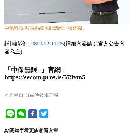
中保科技 智慧系統本部總經理張廼森。
詳情請洽：
0800-22-11-95
(詳細內容請以官方公告內
容為主)
「中保無限+」官網：
https://secom.pros.is/579vm5
本文轉自 自由時報電子報
點關鍵字看更多相關文章