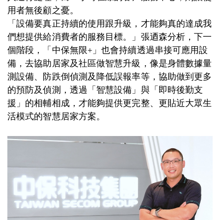
用者無後顧之憂。
「設備要真正持續的使用跟升級，才能夠真的達成我
們想提供給消費者的服務目標。」張迺森分析，下一
個階段，「中保無限+」也會持續透過串接可應用設
備，去協助居家及社區做智慧升級，像是身體數據量
測設備、防跌倒偵測及降低誤報率等，協助做到更多
的預防及偵測，透過「智慧設備」與「即時後勤支
援」的相輔相成，才能夠提供更完整、更貼近大眾生
活模式的智慧居家方案。