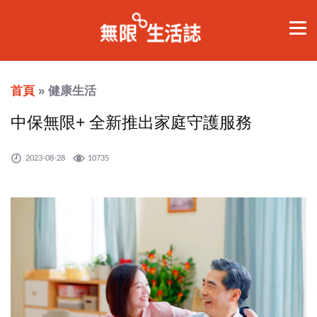
首頁
» 健康生活
中保無限+ 全新推出家庭守護服務
2023-08-28
10735